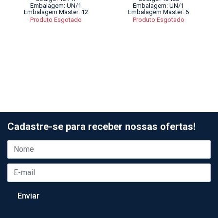
Embalagem: UN/1
Embalagem: UN/1
Embalagem Master: 12
Embalagem Master: 6
Produto Esgotado
Produto Esgotado
Cadastre-se para receber nossas ofertas!