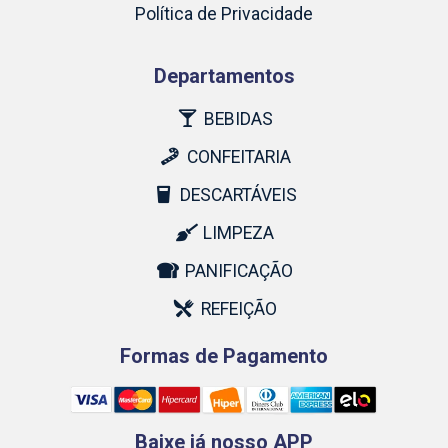
Política de Privacidade
Departamentos
BEBIDAS
CONFEITARIA
DESCARTÁVEIS
LIMPEZA
PANIFICAÇÃO
REFEIÇÃO
Formas de Pagamento
Baixe já nosso APP