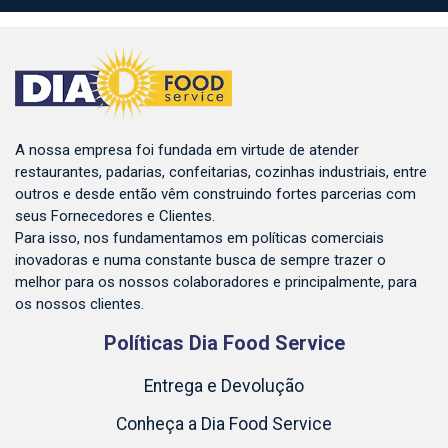
A nossa empresa foi fundada em virtude de atender
restaurantes, padarias, confeitarias, cozinhas industriais, entre
outros e desde então vêm construindo fortes parcerias com
seus Fornecedores e Clientes.
Para isso, nos fundamentamos em políticas comerciais
inovadoras e numa constante busca de sempre trazer o
melhor para os nossos colaboradores e principalmente, para
os nossos clientes.
Políticas Dia Food Service
Entrega e Devolução
Conheça a Dia Food Service