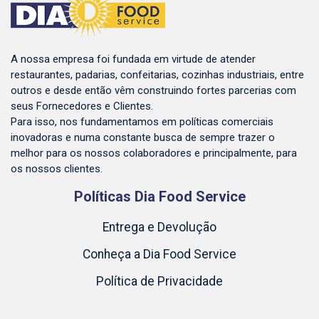
A nossa empresa foi fundada em virtude de atender
restaurantes, padarias, confeitarias, cozinhas industriais, entre
outros e desde então vêm construindo fortes parcerias com
seus Fornecedores e Clientes.
Para isso, nos fundamentamos em políticas comerciais
inovadoras e numa constante busca de sempre trazer o
melhor para os nossos colaboradores e principalmente, para
os nossos clientes.
Políticas Dia Food Service
Entrega e Devolução
Conheça a Dia Food Service
Política de Privacidade