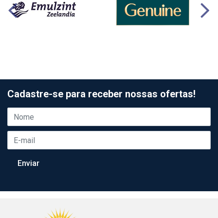
Cadastre-se para receber nossas ofertas!