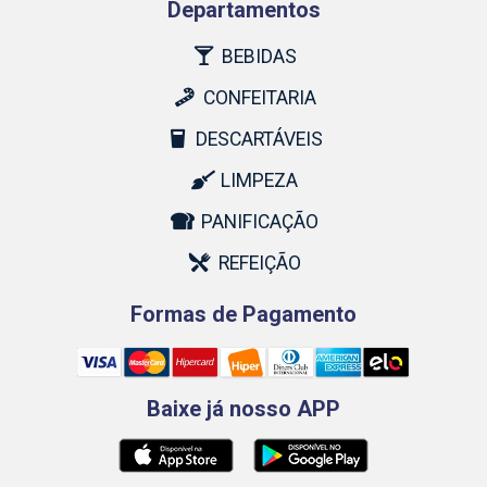
Departamentos
BEBIDAS
CONFEITARIA
DESCARTÁVEIS
LIMPEZA
PANIFICAÇÃO
REFEIÇÃO
Formas de Pagamento
Baixe já nosso APP