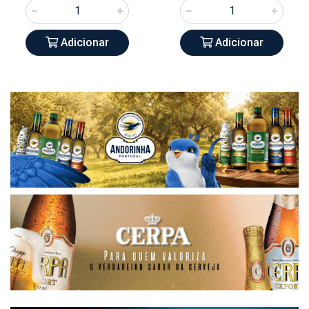
Adicionar
Adicionar