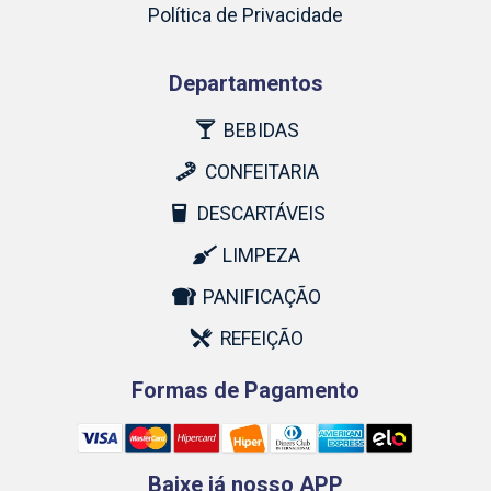
Política de Privacidade
Departamentos
BEBIDAS
CONFEITARIA
DESCARTÁVEIS
LIMPEZA
PANIFICAÇÃO
REFEIÇÃO
Formas de Pagamento
Baixe já nosso APP