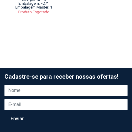
Embalagem: FD/1
Embalagem Master: 1
Produto Esgotado
Cadastre-se para receber nossas ofertas!