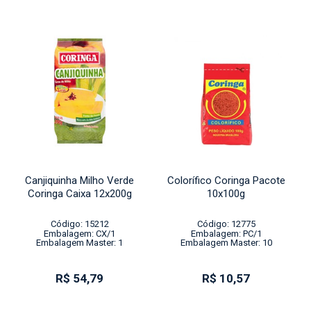
Canjiquinha Milho Verde
Colorífico Coringa Pacote
Coringa Caixa 12x200g
10x100g
Código: 15212
Código: 12775
Embalagem: CX/1
Embalagem: PC/1
Embalagem Master: 1
Embalagem Master: 10
R$ 54,79
R$ 10,57