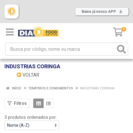
Baixe já nosso APP
0
INDUSTRIAS CORINGA
VOLTAR
INÍCIO
TEMPEROS E CONDIMENTOS
INDUSTRIAS CORINGA
Filtros
3 produtos ordenados por: