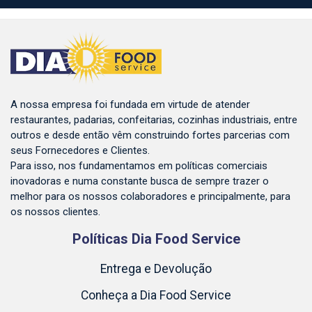
A nossa empresa foi fundada em virtude de atender
restaurantes, padarias, confeitarias, cozinhas industriais, entre
outros e desde então vêm construindo fortes parcerias com
seus Fornecedores e Clientes.
Para isso, nos fundamentamos em políticas comerciais
inovadoras e numa constante busca de sempre trazer o
melhor para os nossos colaboradores e principalmente, para
os nossos clientes.
Políticas Dia Food Service
Entrega e Devolução
Conheça a Dia Food Service