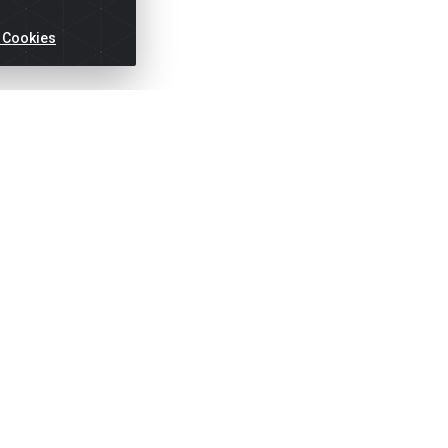
 Cookies