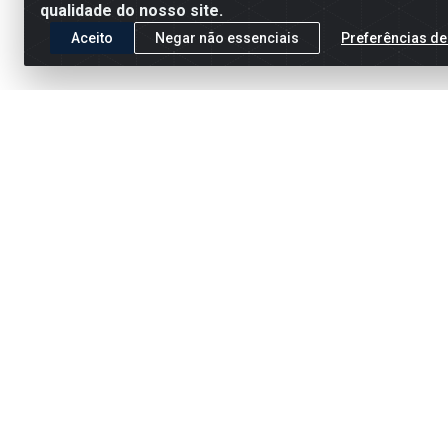
qualidade do nosso site.
Aceito
Negar não essenciais
Preferências de