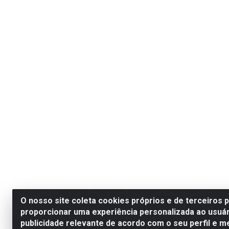
O nosso site coleta cookies próprios e de terceiros 
proporcionar uma experiência personalizada ao usuár
publicidade relevante de acordo com o seu perfil e m