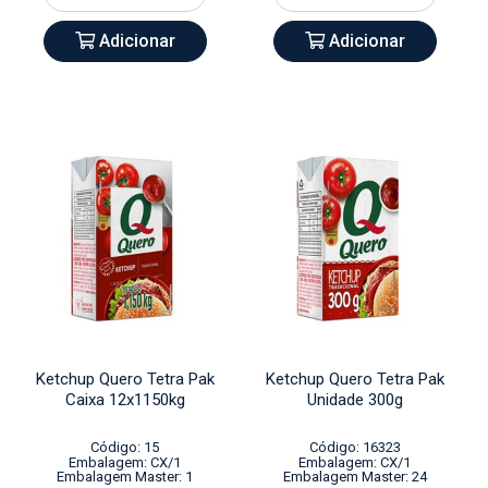
Adicionar
Adicionar
Ketchup Quero Tetra Pak
Ketchup Quero Tetra Pak
Caixa 12x1150kg
Unidade 300g
Código: 15
Código: 16323
Embalagem: CX/1
Embalagem: CX/1
Embalagem Master: 1
Embalagem Master: 24