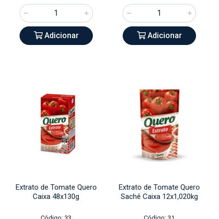
Adicionar
Adicionar
Extrato de Tomate Quero
Extrato de Tomate Quero
Caixa 48x130g
Sachê Caixa 12x1,020kg
Código: 33
Código: 31