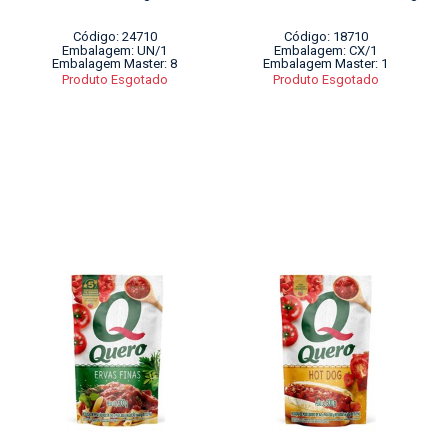
Código: 24710
Código: 18710
Embalagem: UN/1
Embalagem: CX/1
Embalagem Master: 8
Embalagem Master: 1
Produto Esgotado
Produto Esgotado