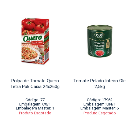
Polpa de Tomate Quero
Tomate Pelado Inteiro Ole
Tetra Pak Caixa 24x260g
2,5kg
Código: 77
Código: 17962
Embalagem: CX/1
Embalagem: UN/1
Embalagem Master: 1
Embalagem Master: 6
Produto Esgotado
Produto Esgotado