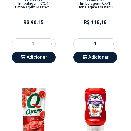
Embalagem: CX/1
Embalagem: CX/1
Embalagem Master: 1
Embalagem Master: 1
R$ 90,15
R$ 118,18
Adicionar
Adicionar