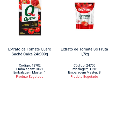
Extrato de Tomate Quero
Extrato de Tomate Só Fruta
Sachê Caixa 24x300g
1,7kg
Código: 18702
Código: 24705
Embalagem: CX/1
Embalagem: UN/1
Embalagem Master: 1
Embalagem Master: 8
Produto Esgotado
Produto Esgotado