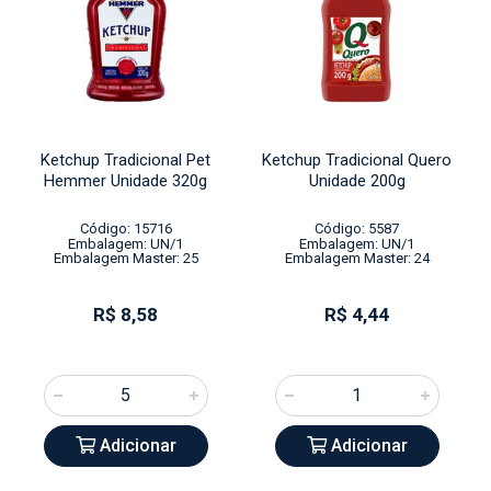
Ketchup Tradicional Pet
Ketchup Tradicional Quero
Hemmer Unidade 320g
Unidade 200g
Código: 15716
Código: 5587
Embalagem: UN/1
Embalagem: UN/1
Embalagem Master: 25
Embalagem Master: 24
R$ 8,58
R$ 4,44
Adicionar
Adicionar