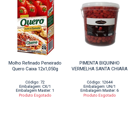
Molho Refinado Peneirado
PIMENTA BIQUINHO
Quero Caixa 12x1,050g
VERMELHA SANTA CHIARA
Código: 72
Código: 12644
Embalagem: CX/1
Embalagem: UN/1
Embalagem Master: 1
Embalagem Master: 6
Produto Esgotado
Produto Esgotado