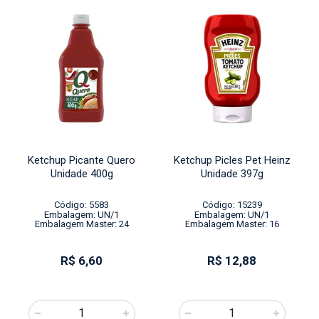
Ketchup Picante Quero
Ketchup Picles Pet Heinz
Unidade 400g
Unidade 397g
Código: 5583
Código: 15239
Embalagem: UN/1
Embalagem: UN/1
Embalagem Master: 24
Embalagem Master: 16
R$ 6,60
R$ 12,88