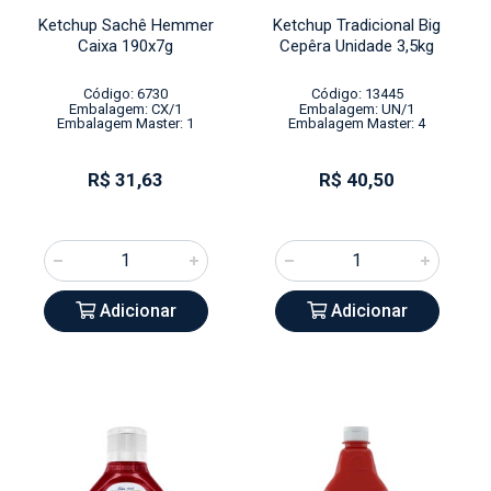
Ketchup Sachê Hemmer
Ketchup Tradicional Big
Caixa 190x7g
Cepêra Unidade 3,5kg
Código: 6730
Código: 13445
Embalagem: CX/1
Embalagem: UN/1
Embalagem Master: 1
Embalagem Master: 4
R$ 31,63
R$ 40,50
Adicionar
Adicionar