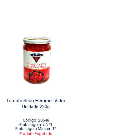
Tomate Seco Hemmer Vidro
Unidade 220g
Código: 20648
Embalagem: UN/1
Embalagem Master: 12
Produto Esgotado