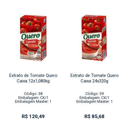
Extrato de Tomate Quero
Extrato de Tomate Quero
Caixa 12x1,080kg
Caixa 24x320g
Código: 38
Código: 39
Embalagem: CX/1
Embalagem: CX/1
Embalagem Master: 1
Embalagem Master: 1
R$ 120,49
R$ 85,68