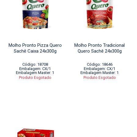
Molho Pronto Pizza Quero
Molho Pronto Tradicional
Sachê Caixa 24x300g
Quero Sachê 24x300g
Código: 18708
Código: 18646
Embalagem: CX/1
Embalagem: CX/1
Embalagem Master: 1
Embalagem Master: 1
Produto Esgotado
Produto Esgotado