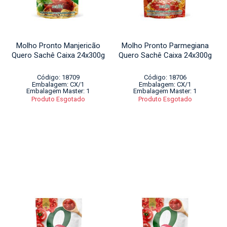
Molho Pronto Manjericão
Molho Pronto Parmegiana
Quero Sachê Caixa 24x300g
Quero Sachê Caixa 24x300g
Código: 18709
Código: 18706
Embalagem: CX/1
Embalagem: CX/1
Embalagem Master: 1
Embalagem Master: 1
Produto Esgotado
Produto Esgotado