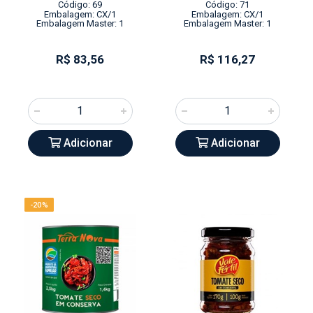
Código: 69
Código: 71
Embalagem: CX/1
Embalagem: CX/1
Embalagem Master: 1
Embalagem Master: 1
R$ 83,56
R$ 116,27
Adicionar
Adicionar
-20%