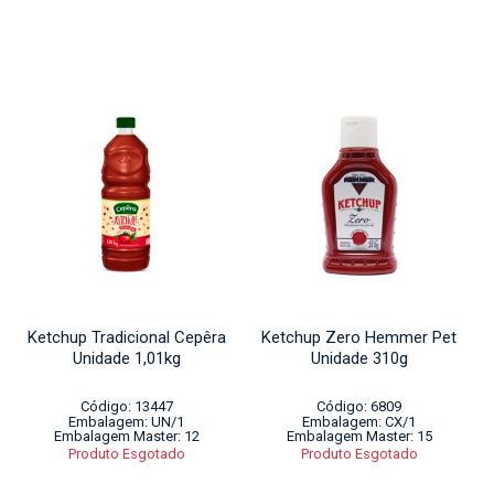
Ketchup Tradicional Cepêra
Ketchup Zero Hemmer Pet
Unidade 1,01kg
Unidade 310g
Código: 13447
Código: 6809
Embalagem: UN/1
Embalagem: CX/1
Embalagem Master: 12
Embalagem Master: 15
Produto Esgotado
Produto Esgotado