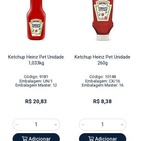
Ketchup Heinz Pet Unidade
Ketchup Heinz Pet Unidade
1,033kg
260g
Código: 9181
Código: 10148
Embalagem: UN/1
Embalagem: CX/16
Embalagem Master: 12
Embalagem Master: 16
R$ 20,83
R$ 8,38
Adicionar
Adicionar