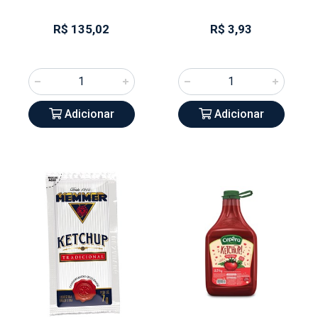
R$ 135,02
R$ 3,93
Adicionar
Adicionar