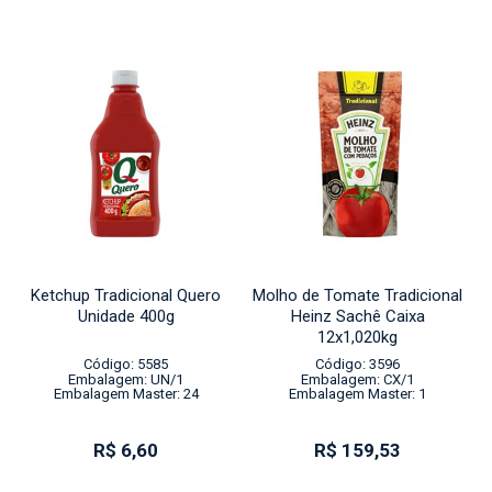
Ketchup Tradicional Quero
Molho de Tomate Tradicional
Unidade 400g
Heinz Sachê Caixa
12x1,020kg
Código: 5585
Código: 3596
Embalagem: UN/1
Embalagem: CX/1
Embalagem Master: 24
Embalagem Master: 1
R$ 6,60
R$ 159,53