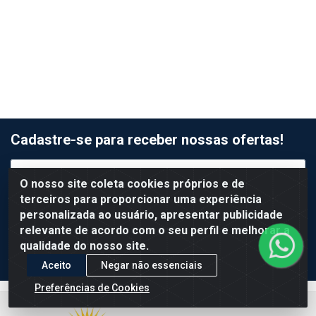
Cadastre-se para receber nossas ofertas!
O nosso site coleta cookies próprios e de
terceiros para proporcionar uma experiência
personalizada ao usuário, apresentar publicidade
relevante de acordo com o seu perfil e melhorar a
qualidade do nosso site.
Aceito
Negar não essenciais
Preferências de Cookies