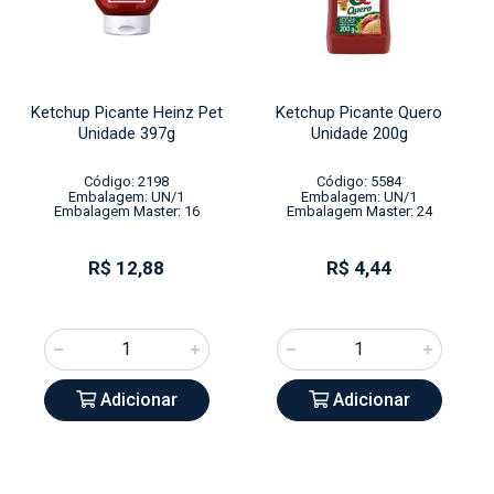
Ketchup Picante Heinz Pet
Ketchup Picante Quero
Unidade 397g
Unidade 200g
Código: 2198
Código: 5584
Embalagem: UN/1
Embalagem: UN/1
Embalagem Master: 16
Embalagem Master: 24
R$ 12,88
R$ 4,44
Adicionar
Adicionar