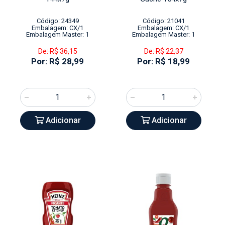
Código: 24349
Código: 21041
Embalagem: CX/1
Embalagem: CX/1
Embalagem Master: 1
Embalagem Master: 1
De: R$ 36,15
De: R$ 22,37
Por: R$ 28,99
Por: R$ 18,99
Adicionar
Adicionar