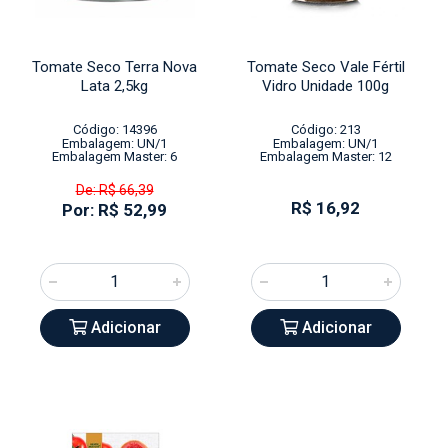
Tomate Seco Terra Nova
Tomate Seco Vale Fértil
Lata 2,5kg
Vidro Unidade 100g
Código: 14396
Código: 213
Embalagem: UN/1
Embalagem: UN/1
Embalagem Master: 6
Embalagem Master: 12
De: R$ 66,39
R$ 16,92
Por: R$ 52,99
Adicionar
Adicionar