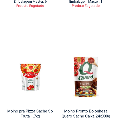
Embalagem Master: 6
Embalagem Master: 1
Produto Esgotado
Produto Esgotado
Molho pra Pizza Sachê Só
Molho Pronto Bolonhesa
Fruta 1,7kg
Quero Sachê Caixa 24x300g