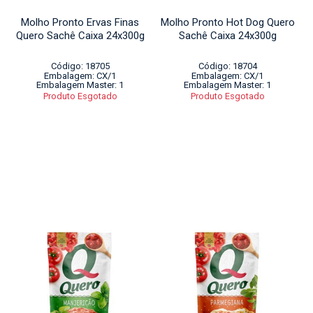
Molho Pronto Ervas Finas
Molho Pronto Hot Dog Quero
Quero Sachê Caixa 24x300g
Sachê Caixa 24x300g
Código: 18705
Código: 18704
Embalagem: CX/1
Embalagem: CX/1
Embalagem Master: 1
Embalagem Master: 1
Produto Esgotado
Produto Esgotado