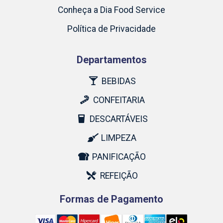
Conheça a Dia Food Service
Política de Privacidade
Departamentos
BEBIDAS
CONFEITARIA
DESCARTÁVEIS
LIMPEZA
PANIFICAÇÃO
REFEIÇÃO
Formas de Pagamento