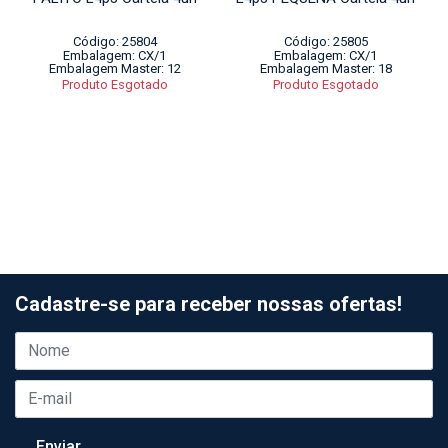
Código: 25804
Código: 25805
Embalagem: CX/1
Embalagem: CX/1
Embalagem Master: 12
Embalagem Master: 18
Produto Esgotado
Produto Esgotado
Cadastre-se para receber nossas ofertas!