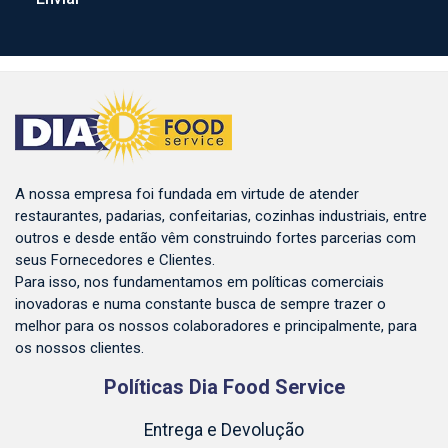
A nossa empresa foi fundada em virtude de atender
restaurantes, padarias, confeitarias, cozinhas industriais, entre
outros e desde então vêm construindo fortes parcerias com
seus Fornecedores e Clientes.
Para isso, nos fundamentamos em políticas comerciais
inovadoras e numa constante busca de sempre trazer o
melhor para os nossos colaboradores e principalmente, para
os nossos clientes.
Políticas Dia Food Service
Entrega e Devolução