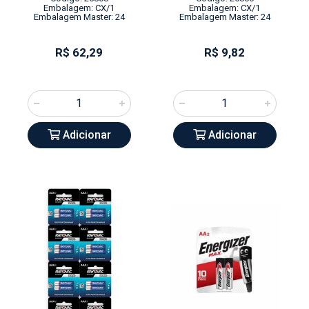
Embalagem: CX/1
Embalagem: CX/1
Embalagem Master: 24
Embalagem Master: 24
R$ 62,29
R$ 9,82
Adicionar
Adicionar