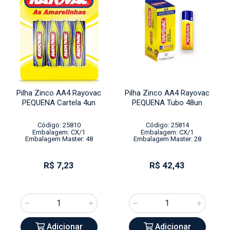
Pilha Zinco AA4 Rayovac
Pilha Zinco AA4 Rayovac
PEQUENA Cartela 4un
PEQUENA Tubo 48un
Código: 25810
Código: 25814
Embalagem: CX/1
Embalagem: CX/1
Embalagem Master: 48
Embalagem Master: 28
R$ 7,23
R$ 42,43
Adicionar
Adicionar