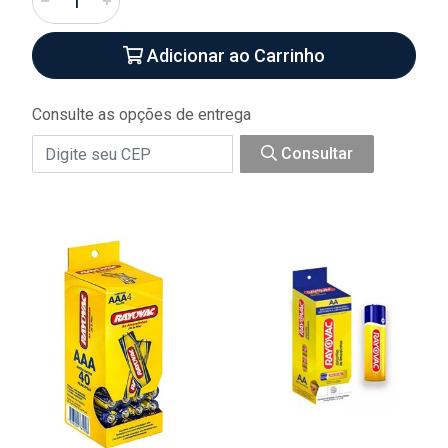
Adicionar ao Carrinho
Consulte as opções de entrega
Consultar