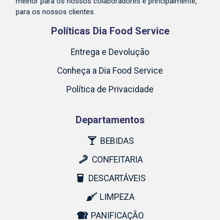
melhor para os nossos colaboradores e principalmente,
para os nossos clientes.
Políticas Dia Food Service
Entrega e Devolução
Conheça a Dia Food Service
Política de Privacidade
Departamentos
BEBIDAS
CONFEITARIA
DESCARTÁVEIS
LIMPEZA
PANIFICAÇÃO