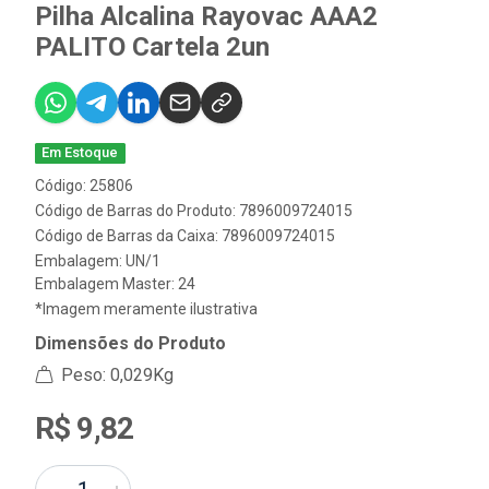
Pilha Alcalina Rayovac AAA2
PALITO Cartela 2un
Em Estoque
Código: 25806
Código de Barras do Produto: 7896009724015
Código de Barras da Caixa: 7896009724015
Embalagem: UN/1
Embalagem Master: 24
*Imagem meramente ilustrativa
Dimensões do Produto
Peso: 0,029Kg
R$ 9,82