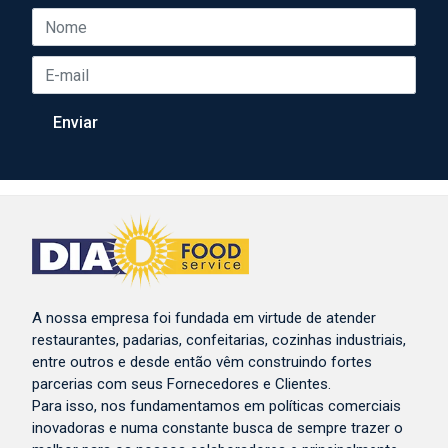
A nossa empresa foi fundada em virtude de atender
restaurantes, padarias, confeitarias, cozinhas industriais,
entre outros e desde então vêm construindo fortes
parcerias com seus Fornecedores e Clientes.
Para isso, nos fundamentamos em políticas comerciais
inovadoras e numa constante busca de sempre trazer o