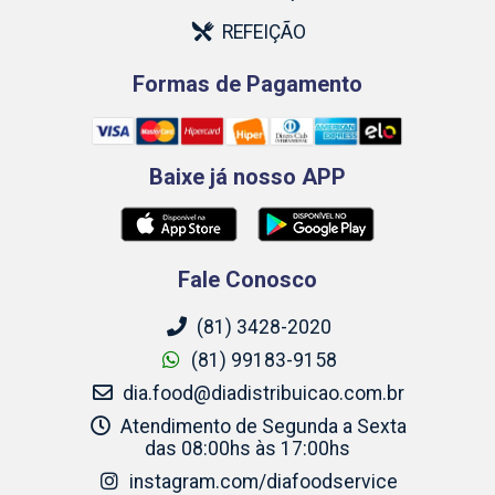
REFEIÇÃO
Formas de Pagamento
Baixe já nosso APP
Fale Conosco
(81) 3428-2020
(81) 99183-9158
dia.food@diadistribuicao.com.br
Atendimento de Segunda a Sexta
das 08:00hs às 17:00hs
instagram.com/diafoodservice