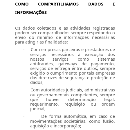
COMO COMPARTILHAMOS DADOS E
INFORMAÇÕES
Os dados coletados e as atividades registradas
podem ser compartilhados sempre respeitando o
envio do mínimo de informações necessárias
para atingir as finalidades:
Com empresas parceiras e prestadores de
·
serviços necessários à execução dos
nossos serviços, como sistemas
antifraudes, gateways de pagamento,
serviços de entrega entre outros, sempre
exigido o cumprimento por tais empresas
das diretrizes de segurança e proteção de
dados;
Com autoridades judiciais, administrativas
·
ou governamentais competentes, sempre
que houver determinação legal,
requerimento, requisição ou ordem
judicial;
De forma automática, em caso de
·
movimentações societárias, como fusão,
aquisição e incorporação;