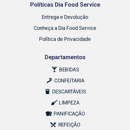
Políticas Dia Food Service
Entrega e Devolução
Conheça a Dia Food Service
Política de Privacidade
Departamentos
BEBIDAS
CONFEITARIA
DESCARTÁVEIS
LIMPEZA
PANIFICAÇÃO
REFEIÇÃO