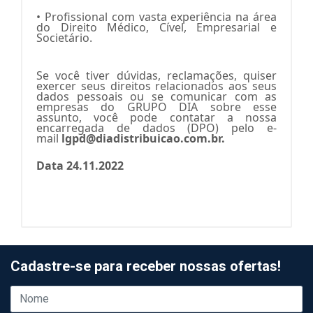
• Profissional com vasta experiência na área
do Direito Médico, Cível, Empresarial e
Societário.
Se você tiver dúvidas, reclamações, quiser
exercer seus direitos relacionados aos seus
dados pessoais ou se comunicar com as
empresas do GRUPO DIA sobre esse
assunto, você pode contatar a nossa
encarregada de dados (DPO) pelo e-
mail
lgpd@diadistribuicao.com.br
.
Data 24.11.2022
Cadastre-se para receber nossas ofertas!