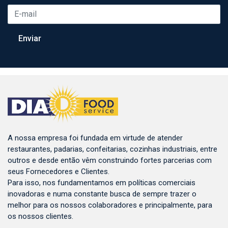
A nossa empresa foi fundada em virtude de atender
restaurantes, padarias, confeitarias, cozinhas industriais, entre
outros e desde então vêm construindo fortes parcerias com
seus Fornecedores e Clientes.
Para isso, nos fundamentamos em políticas comerciais
inovadoras e numa constante busca de sempre trazer o
melhor para os nossos colaboradores e principalmente, para
os nossos clientes.