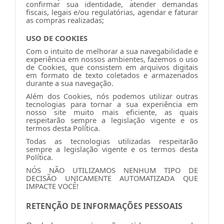
confirmar sua identidade, atender demandas
fiscais, legais e/ou regulatórias, agendar e faturar
as compras realizadas;
USO DE COOKIES
Com o intuito de melhorar a sua navegabilidade e
experiência em nossos ambientes, fazemos o uso
de Cookies, que consistem em arquivos digitais
em formato de texto coletados e armazenados
durante a sua navegação.
Além dos Cookies, nós podemos utilizar outras
tecnologias para tornar a sua experiência em
nosso site muito mais eficiente, as quais
respeitarão sempre a legislação vigente e os
termos desta Política.
Todas as tecnologias utilizadas respeitarão
sempre a legislação vigente e os termos desta
Política.
NÓS NÃO UTILIZAMOS NENHUM TIPO DE
DECISÃO UNICAMENTE AUTOMATIZADA QUE
IMPACTE VOCÊ!
RETENÇÃO DE INFORMAÇÕES PESSOAIS