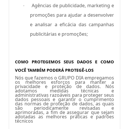
Agências de publicidade, marketing e
·
promoções para ajudar a desenvolver
e analisar a eficácia das campanhas
publicitárias e promoções;
COMO PROTEGEMOS SEUS DADOS E COMO
VOCÊ TAMBÉM PODERÁ PROTEGÊ-LOS
Nós que fazemos o GRUPO DIA empregamos
os melhores esforços para manter a
privacidade e proteção de dados. Nós
adotamos medidas técnicas e
administrativas razoáveis para proteger seus
dados pessoais e garantir o cumprimento
das normas de proteção de dados, as quais
são periodicamente revisadas e
aprimoradas, a fim de assegurar que sejam
adotadas as melhores práticas e padrões
técnicos