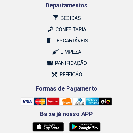
Departamentos
BEBIDAS
CONFEITARIA
DESCARTÁVEIS
LIMPEZA
PANIFICAÇÃO
REFEIÇÃO
Formas de Pagamento
Baixe já nosso APP