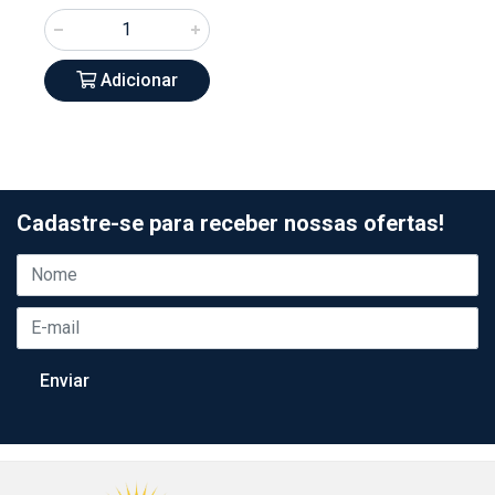
Adicionar
Cadastre-se para receber nossas ofertas!