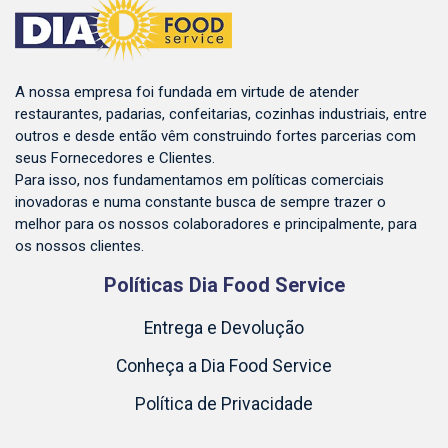
A nossa empresa foi fundada em virtude de atender
restaurantes, padarias, confeitarias, cozinhas industriais, entre
outros e desde então vêm construindo fortes parcerias com
seus Fornecedores e Clientes.
Para isso, nos fundamentamos em políticas comerciais
inovadoras e numa constante busca de sempre trazer o
melhor para os nossos colaboradores e principalmente, para
os nossos clientes.
Políticas Dia Food Service
Entrega e Devolução
Conheça a Dia Food Service
Política de Privacidade