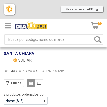
Baixe já nosso APP
0
SANTA CHIARA
VOLTAR
INÍCIO
ATOMATADOS
SANTA CHIARA
Filtros
2 produtos ordenados por: