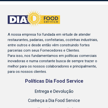
A nossa empresa foi fundada em virtude de atender
restaurantes, padarias, confeitarias, cozinhas industriais,
entre outros e desde então vêm construindo fortes
parcerias com seus Fornecedores e Clientes.
Para isso, nos fundamentamos em políticas comerciais
inovadoras e numa constante busca de sempre trazer o
melhor para os nossos colaboradores e principalmente,
para os nossos clientes.
Políticas Dia Food Service
Entrega e Devolução
Conheça a Dia Food Service