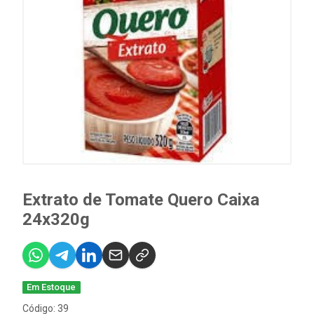
Extrato de Tomate Quero Caixa
24x320g
Em Estoque
Código: 39