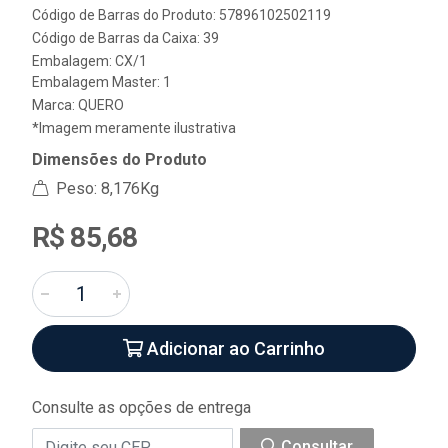
Código de Barras do Produto: 57896102502119
Código de Barras da Caixa: 39
Embalagem: CX/1
Embalagem Master: 1
Marca:
QUERO
*Imagem meramente ilustrativa
Dimensões do Produto
Peso: 8,176Kg
R$ 85,68
Adicionar ao Carrinho
Consulte as opções de entrega
Consultar