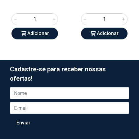
Adicionar
Adicionar
Cadastre-se para receber nossas
ofertas!