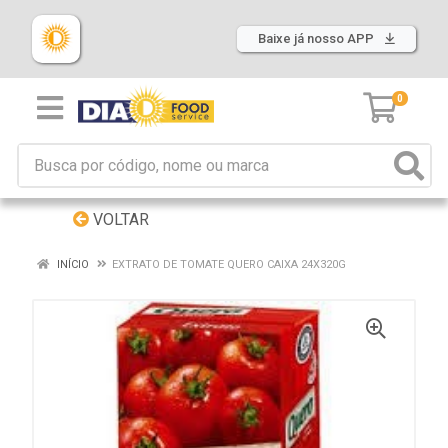
Baixe já nosso APP
0
VOLTAR
INÍCIO
EXTRATO DE TOMATE QUERO CAIXA 24X320G