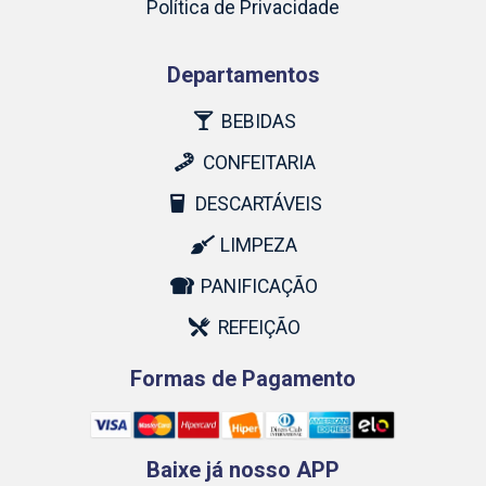
Política de Privacidade
Departamentos
BEBIDAS
CONFEITARIA
DESCARTÁVEIS
LIMPEZA
PANIFICAÇÃO
REFEIÇÃO
Formas de Pagamento
Baixe já nosso APP