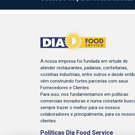
A nossa empresa foi fundada em virtude de
atender restaurantes, padarias, confeitarias,
cozinhas industriais, entre outros e desde entã
vêm construindo fortes parcerias com seus
Fornecedores e Clientes.
Para isso, nos fundamentamos em políticas
comerciais inovadoras e numa constante busc
sempre trazer o melhor para os nossos
colaboradores e principalmente, para os nosso
clientes.
Políticas Dia Food Service