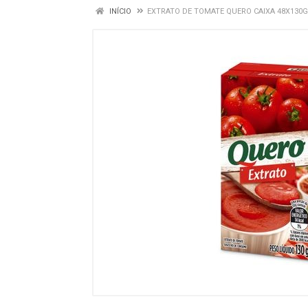
INÍCIO
EXTRATO DE TOMATE QUERO CAIXA 48X130G