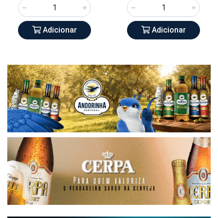
Adicionar
Adicionar