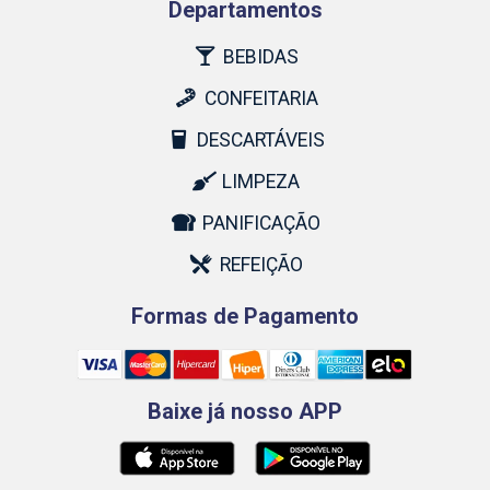
Departamentos
BEBIDAS
CONFEITARIA
DESCARTÁVEIS
LIMPEZA
PANIFICAÇÃO
REFEIÇÃO
Formas de Pagamento
Baixe já nosso APP