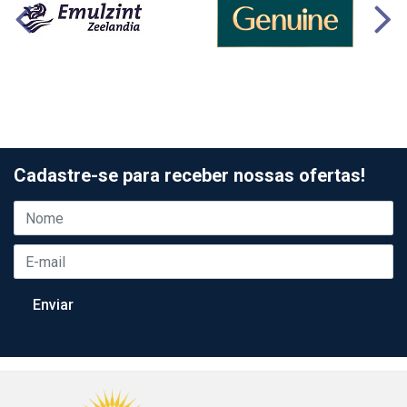
Cadastre-se para receber nossas ofertas!