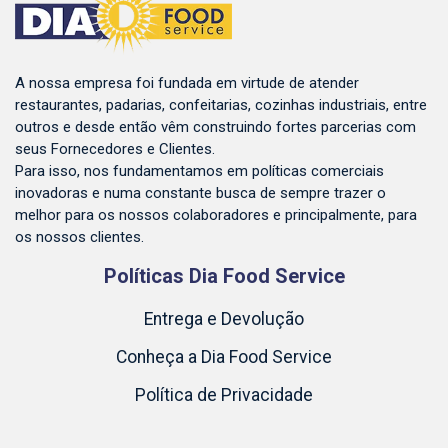
A nossa empresa foi fundada em virtude de atender
restaurantes, padarias, confeitarias, cozinhas industriais, entre
outros e desde então vêm construindo fortes parcerias com
seus Fornecedores e Clientes.
Para isso, nos fundamentamos em políticas comerciais
inovadoras e numa constante busca de sempre trazer o
melhor para os nossos colaboradores e principalmente, para
os nossos clientes.
Políticas Dia Food Service
Entrega e Devolução
Conheça a Dia Food Service
Política de Privacidade