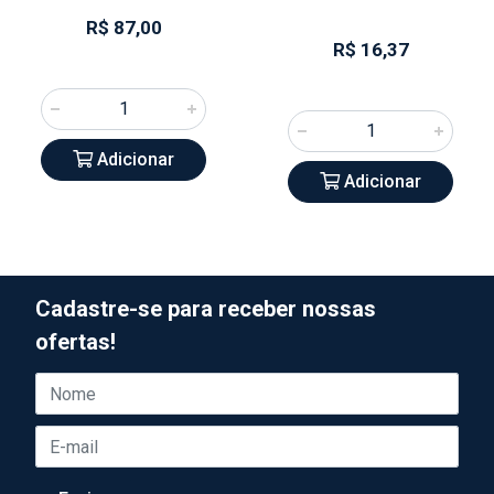
R$ 87,00
R$ 16,37
Adicionar
Adicionar
Cadastre-se para receber nossas
ofertas!