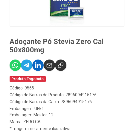
Adoçante Pó Stevia Zero Cal
50x800mg
Produto Esgotado
Código: 9565
Código de Barras do Produto: 7896094915176
Código de Barras da Caixa: 7896094915176
Embalagem: UN/1
Embalagem Master: 12
Marca:
ZERO CAL
*Imagem meramente ilustrativa