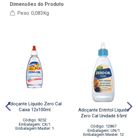
Dimensões do Produto
Peso: 0,083Kg
Adoçante Líquido Zero Cal
Caixa 12x100ml
Adoçante Eritritol Líquido
Zero Cal Unidade 65ml
Código: 9252
Embalagem: CX/1
Código: 12867
Embalagem Master: 1
Embalagem: UN/1
Embalagem Master: 12