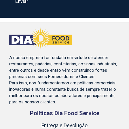
A nossa empresa foi fundada em virtude de atender
restaurantes, padarias, confeitarias, cozinhas industriais,
entre outros e desde então vêm construindo fortes
parcerias com seus Fornecedores e Clientes.
Para isso, nos fundamentamos em políticas comerciais
inovadoras e numa constante busca de sempre trazer o
melhor para os nossos colaboradores e principalmente,
para os nossos clientes.
Políticas Dia Food Service
Entrega e Devolução