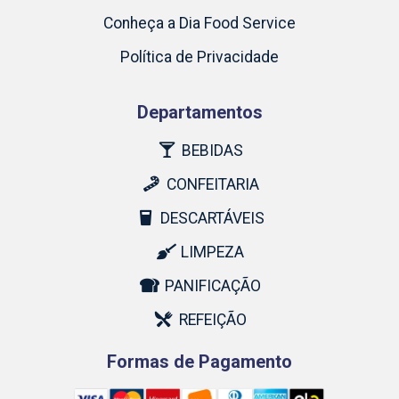
Conheça a Dia Food Service
Política de Privacidade
Departamentos
BEBIDAS
CONFEITARIA
DESCARTÁVEIS
LIMPEZA
PANIFICAÇÃO
REFEIÇÃO
Formas de Pagamento