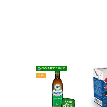
COMPRE E GANHE
-19%