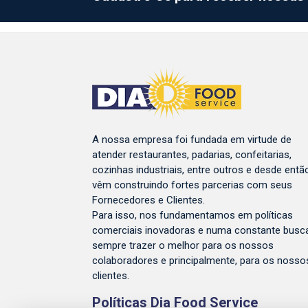
A nossa empresa foi fundada em virtude de
atender restaurantes, padarias, confeitarias,
cozinhas industriais, entre outros e desde entã
vêm construindo fortes parcerias com seus
Fornecedores e Clientes.
Para isso, nos fundamentamos em políticas
comerciais inovadoras e numa constante busc
sempre trazer o melhor para os nossos
colaboradores e principalmente, para os nosso
clientes.
Políticas Dia Food Service