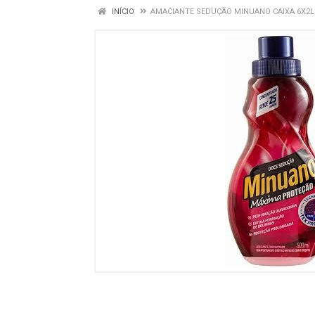
INÍCIO
AMACIANTE SEDUÇÃO MINUANO CAIXA 6X2L