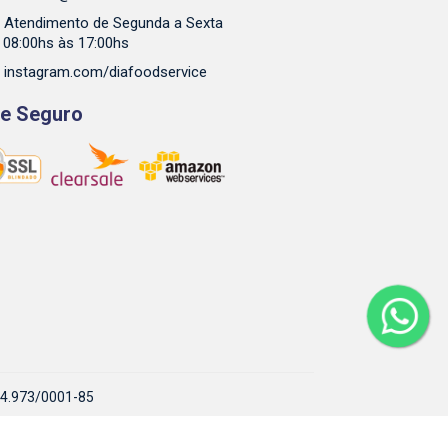
Atendimento de Segunda a Sexta
 08:00hs às 17:00hs
instagram.com/diafoodservice
te Seguro
944.973/0001-85