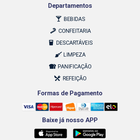
Departamentos
BEBIDAS
CONFEITARIA
DESCARTÁVEIS
LIMPEZA
PANIFICAÇÃO
REFEIÇÃO
Formas de Pagamento
Baixe já nosso APP