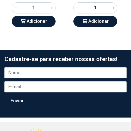
Adicionar
Adicionar
Cadastre-se para receber nossas ofertas!