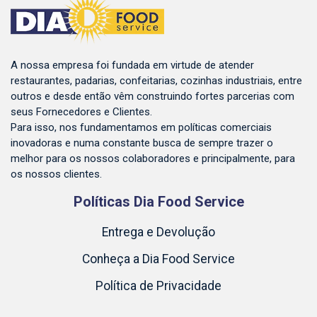
A nossa empresa foi fundada em virtude de atender
restaurantes, padarias, confeitarias, cozinhas industriais, entre
outros e desde então vêm construindo fortes parcerias com
seus Fornecedores e Clientes.
Para isso, nos fundamentamos em políticas comerciais
inovadoras e numa constante busca de sempre trazer o
melhor para os nossos colaboradores e principalmente, para
os nossos clientes.
Políticas Dia Food Service
Entrega e Devolução
Conheça a Dia Food Service
Política de Privacidade