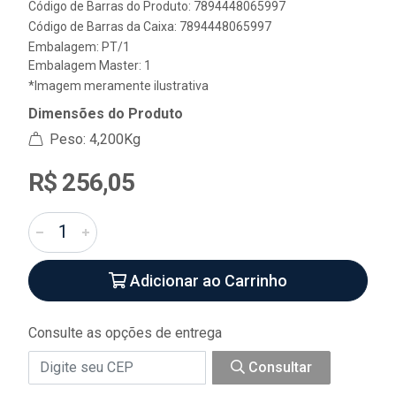
Código de Barras do Produto: 7894448065997
Código de Barras da Caixa: 7894448065997
Embalagem: PT/1
Embalagem Master: 1
*Imagem meramente ilustrativa
Dimensões do Produto
Peso: 4,200Kg
R$ 256,05
Adicionar ao Carrinho
Consulte as opções de entrega
Consultar