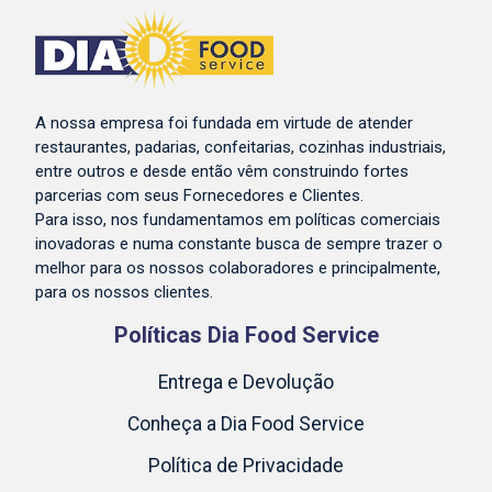
A nossa empresa foi fundada em virtude de atender
restaurantes, padarias, confeitarias, cozinhas industriais,
entre outros e desde então vêm construindo fortes
parcerias com seus Fornecedores e Clientes.
Para isso, nos fundamentamos em políticas comerciais
inovadoras e numa constante busca de sempre trazer o
melhor para os nossos colaboradores e principalmente,
para os nossos clientes.
Políticas Dia Food Service
Entrega e Devolução
Conheça a Dia Food Service
Política de Privacidade