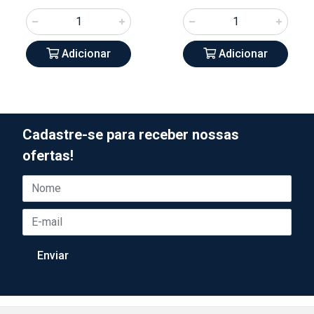
Adicionar
Adicionar
Cadastre-se para receber nossas
ofertas!