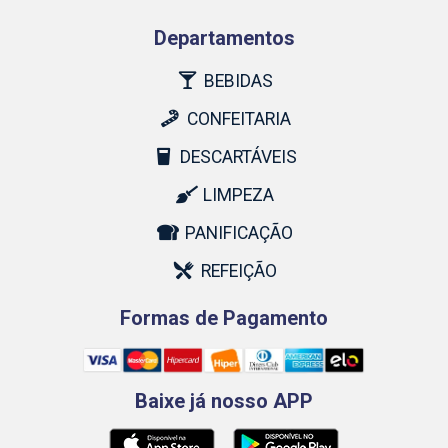
Departamentos
BEBIDAS
CONFEITARIA
DESCARTÁVEIS
LIMPEZA
PANIFICAÇÃO
REFEIÇÃO
Formas de Pagamento
Baixe já nosso APP