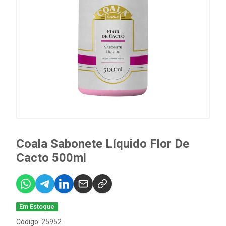
Coala Sabonete Líquido Flor De
Cacto 500ml
Em Estoque
Código: 25952