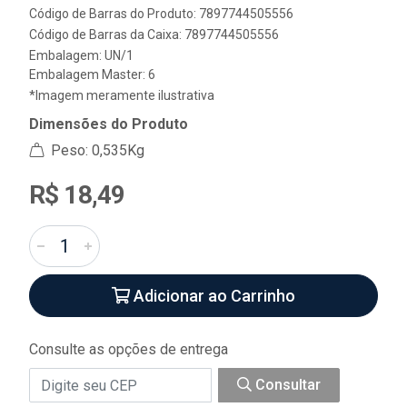
Código de Barras do Produto: 7897744505556
Código de Barras da Caixa: 7897744505556
Embalagem: UN/1
Embalagem Master: 6
*Imagem meramente ilustrativa
Dimensões do Produto
Peso: 0,535Kg
R$ 18,49
Adicionar ao Carrinho
Consulte as opções de entrega
Consultar