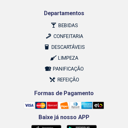
Departamentos
BEBIDAS
CONFEITARIA
DESCARTÁVEIS
LIMPEZA
PANIFICAÇÃO
REFEIÇÃO
Formas de Pagamento
Baixe já nosso APP