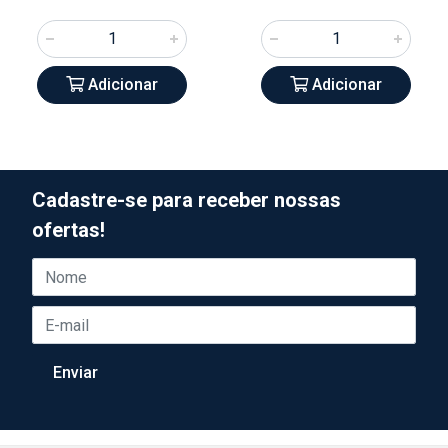
Adicionar
Adicionar
Cadastre-se para receber nossas
ofertas!