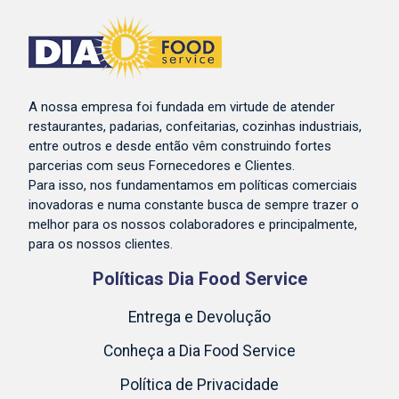
A nossa empresa foi fundada em virtude de atender
restaurantes, padarias, confeitarias, cozinhas industriais,
entre outros e desde então vêm construindo fortes
parcerias com seus Fornecedores e Clientes.
Para isso, nos fundamentamos em políticas comerciais
inovadoras e numa constante busca de sempre trazer o
melhor para os nossos colaboradores e principalmente,
para os nossos clientes.
Políticas Dia Food Service
Entrega e Devolução
Conheça a Dia Food Service
Política de Privacidade