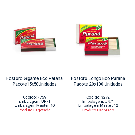
Fósforo Gigante Eco Paraná
Fósforo Longo Eco Paraná
Pacote15x50Unidades
Pacote 20x100 Unidades
Código: 4759
Código: 3272
Embalagem: UN/1
Embalagem: UN/1
Embalagem Master: 10
Embalagem Master: 12
Produto Esgotado
Produto Esgotado