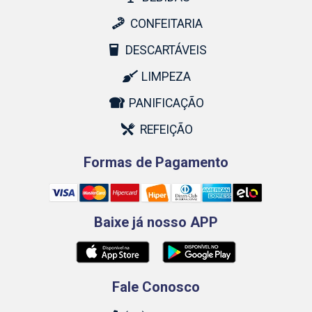
CONFEITARIA
DESCARTÁVEIS
LIMPEZA
PANIFICAÇÃO
REFEIÇÃO
Formas de Pagamento
Baixe já nosso APP
Fale Conosco