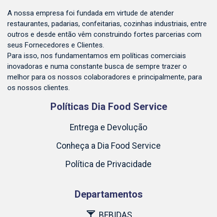
A nossa empresa foi fundada em virtude de atender
restaurantes, padarias, confeitarias, cozinhas industriais, entre
outros e desde então vêm construindo fortes parcerias com
seus Fornecedores e Clientes.
Para isso, nos fundamentamos em políticas comerciais
inovadoras e numa constante busca de sempre trazer o
melhor para os nossos colaboradores e principalmente, para
os nossos clientes.
Políticas Dia Food Service
Entrega e Devolução
Conheça a Dia Food Service
Política de Privacidade
Departamentos
BEBIDAS