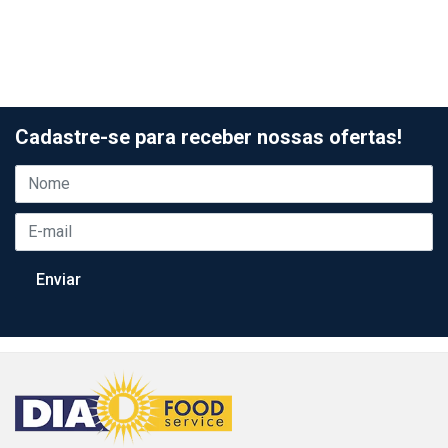
Cadastre-se para receber nossas ofertas!