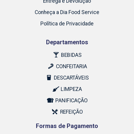
Entrega e Devolução
Conheça a Dia Food Service
Política de Privacidade
Departamentos
BEBIDAS
CONFEITARIA
DESCARTÁVEIS
LIMPEZA
PANIFICAÇÃO
REFEIÇÃO
Formas de Pagamento