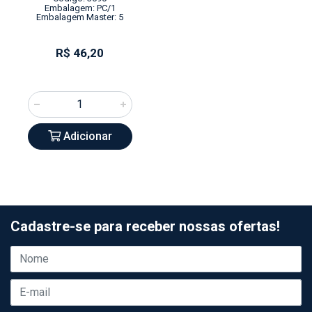
Embalagem: PC/1
Embalagem Master: 5
R$ 46,20
Adicionar
Cadastre-se para receber nossas ofertas!