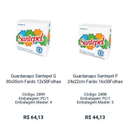
Guardanapo Santepel G
Guardanapo Santepel P
30x30cm Fardo 12x50Folhas
24x22cm Fardo 16x50Folhas
Código: 2899
Código: 2898
Embalagem: PC/1
Embalagem: PC/1
Embalagem Master: 4
Embalagem Master: 5
R$ 64,13
R$ 44,13