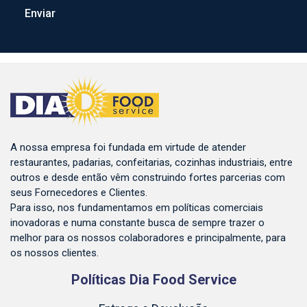
A nossa empresa foi fundada em virtude de atender
restaurantes, padarias, confeitarias, cozinhas industriais, entre
outros e desde então vêm construindo fortes parcerias com
seus Fornecedores e Clientes.
Para isso, nos fundamentamos em políticas comerciais
inovadoras e numa constante busca de sempre trazer o
melhor para os nossos colaboradores e principalmente, para
os nossos clientes.
Políticas Dia Food Service