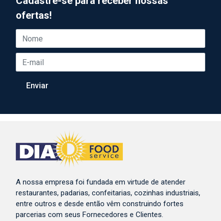
Cadastre-se para receber nossas
ofertas!
A nossa empresa foi fundada em virtude de atender
restaurantes, padarias, confeitarias, cozinhas industriais,
entre outros e desde então vêm construindo fortes
parcerias com seus Fornecedores e Clientes.