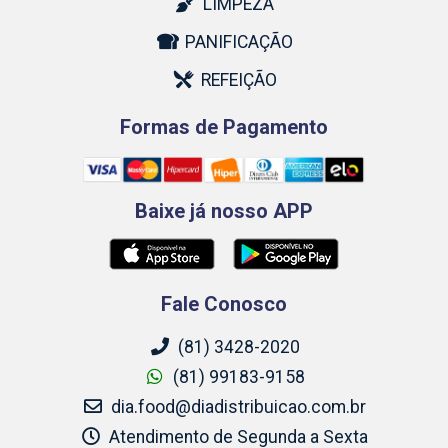
LIMPEZA
PANIFICAÇÃO
REFEIÇÃO
Formas de Pagamento
Baixe já nosso APP
Fale Conosco
(81) 3428-2020
(81) 99183-9158
dia.food@diadistribuicao.com.br
Atendimento de Segunda a Sexta