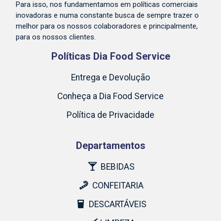
Para isso, nos fundamentamos em políticas comerciais
inovadoras e numa constante busca de sempre trazer o
melhor para os nossos colaboradores e principalmente,
para os nossos clientes.
Políticas Dia Food Service
Entrega e Devolução
Conheça a Dia Food Service
Política de Privacidade
Departamentos
BEBIDAS
CONFEITARIA
DESCARTÁVEIS