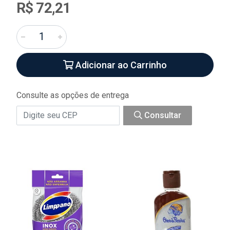
R$ 72,21
Adicionar ao Carrinho
Consulte as opções de entrega
Consultar