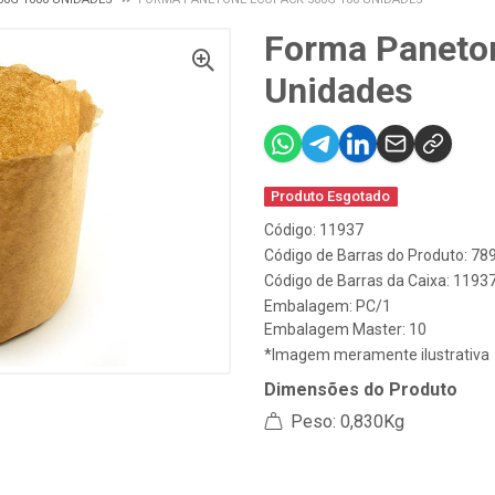
Forma Paneto
Unidades
Produto Esgotado
Código: 11937
Código de Barras do Produto: 7
Código de Barras da Caixa: 1193
Embalagem: PC/1
Embalagem Master: 10
*Imagem meramente ilustrativa
Dimensões do Produto
Peso: 0,830Kg