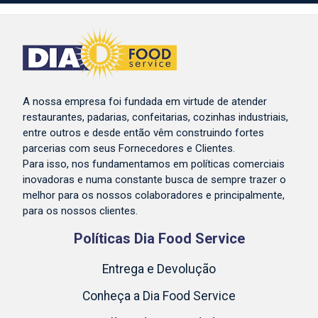
A nossa empresa foi fundada em virtude de atender
restaurantes, padarias, confeitarias, cozinhas industriais,
entre outros e desde então vêm construindo fortes
parcerias com seus Fornecedores e Clientes.
Para isso, nos fundamentamos em políticas comerciais
inovadoras e numa constante busca de sempre trazer o
melhor para os nossos colaboradores e principalmente,
para os nossos clientes.
Políticas Dia Food Service
Entrega e Devolução
Conheça a Dia Food Service