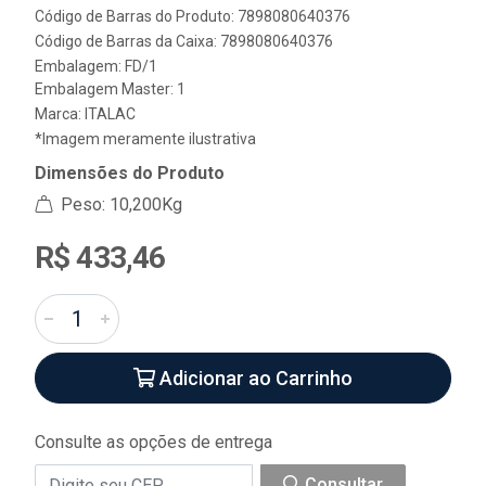
Código de Barras do Produto: 7898080640376
Código de Barras da Caixa: 7898080640376
Embalagem: FD/1
Embalagem Master: 1
Marca:
ITALAC
*Imagem meramente ilustrativa
Dimensões do Produto
Peso: 10,200Kg
R$ 433,46
Adicionar ao Carrinho
Consulte as opções de entrega
Consultar