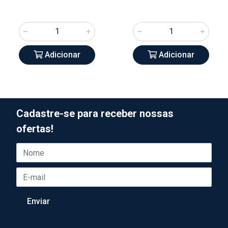
Adicionar
Adicionar
Cadastre-se para receber nossas
ofertas!