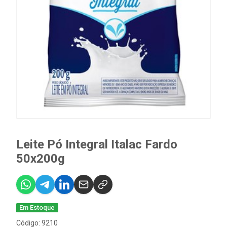
Leite Pó Integral Italac Fardo
50x200g
Em Estoque
Código: 9210