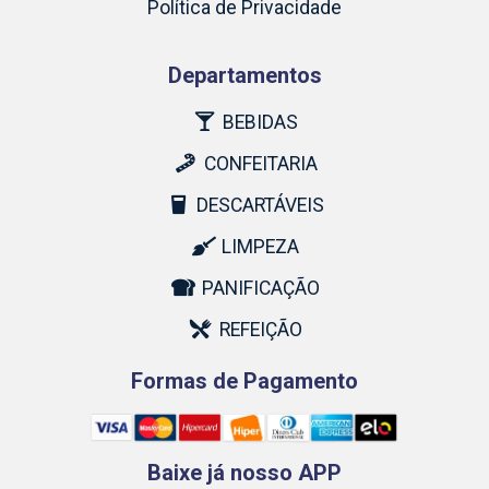
Política de Privacidade
Departamentos
BEBIDAS
CONFEITARIA
DESCARTÁVEIS
LIMPEZA
PANIFICAÇÃO
REFEIÇÃO
Formas de Pagamento
Baixe já nosso APP