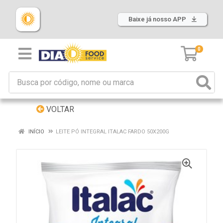
Baixe já nosso APP
0
VOLTAR
INÍCIO
LEITE PÓ INTEGRAL ITALAC FARDO 50X200G