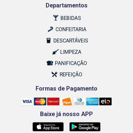
Departamentos
BEBIDAS
CONFEITARIA
DESCARTÁVEIS
LIMPEZA
PANIFICAÇÃO
REFEIÇÃO
Formas de Pagamento
Baixe já nosso APP