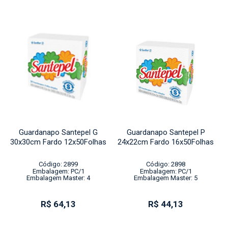
Guardanapo Santepel G
Guardanapo Santepel P
30x30cm Fardo 12x50Folhas
24x22cm Fardo 16x50Folhas
Código: 2899
Código: 2898
Embalagem: PC/1
Embalagem: PC/1
Embalagem Master: 4
Embalagem Master: 5
R$ 64,13
R$ 44,13