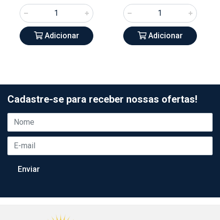
Adicionar
Adicionar
Cadastre-se para receber nossas ofertas!