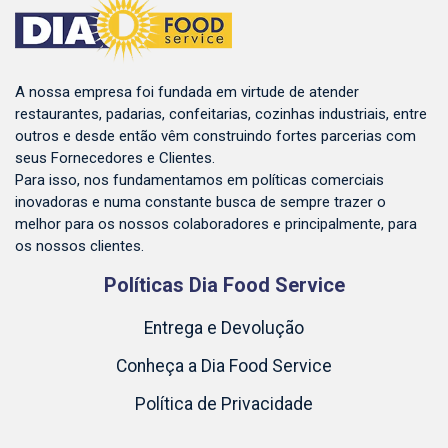
A nossa empresa foi fundada em virtude de atender
restaurantes, padarias, confeitarias, cozinhas industriais, entre
outros e desde então vêm construindo fortes parcerias com
seus Fornecedores e Clientes.
Para isso, nos fundamentamos em políticas comerciais
inovadoras e numa constante busca de sempre trazer o
melhor para os nossos colaboradores e principalmente, para
os nossos clientes.
Políticas Dia Food Service
Entrega e Devolução
Conheça a Dia Food Service
Política de Privacidade