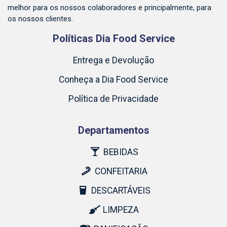
melhor para os nossos colaboradores e principalmente, para
os nossos clientes.
Políticas Dia Food Service
Entrega e Devolução
Conheça a Dia Food Service
Política de Privacidade
Departamentos
BEBIDAS
CONFEITARIA
DESCARTÁVEIS
LIMPEZA