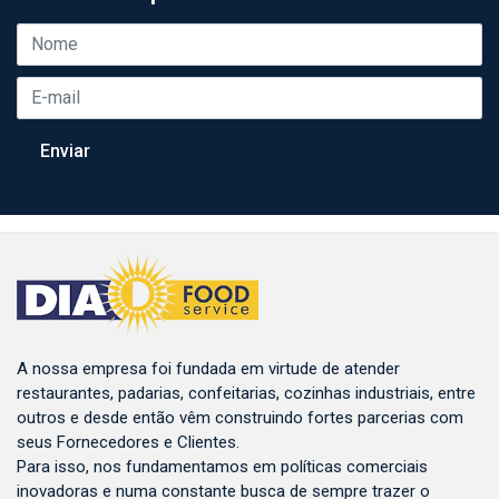
A nossa empresa foi fundada em virtude de atender
restaurantes, padarias, confeitarias, cozinhas industriais, entre
outros e desde então vêm construindo fortes parcerias com
seus Fornecedores e Clientes.
Para isso, nos fundamentamos em políticas comerciais
inovadoras e numa constante busca de sempre trazer o