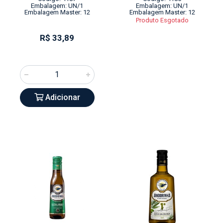
Embalagem: UN/1
Embalagem: UN/1
Embalagem Master: 12
Embalagem Master: 12
Produto Esgotado
R$ 33,89
Adicionar