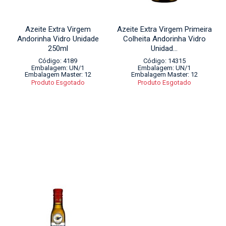
Azeite Extra Virgem
Azeite Extra Virgem Primeira
Andorinha Vidro Unidade
Colheita Andorinha Vidro
250ml
Unidad...
Código: 4189
Código: 14315
Embalagem: UN/1
Embalagem: UN/1
Embalagem Master: 12
Embalagem Master: 12
Produto Esgotado
Produto Esgotado