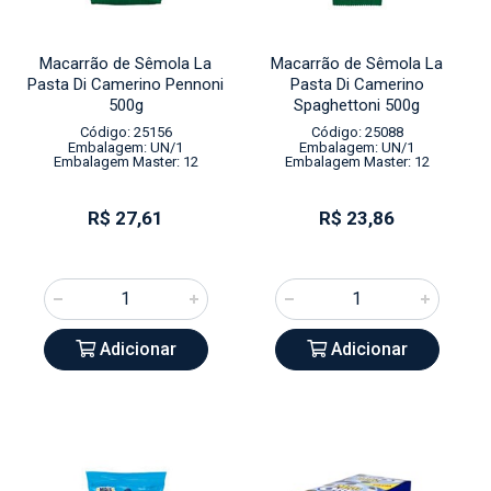
Macarrão de Sêmola La
Macarrão de Sêmola La
Pasta Di Camerino Pennoni
Pasta Di Camerino
500g
Spaghettoni 500g
Código: 25156
Código: 25088
Embalagem: UN/1
Embalagem: UN/1
Embalagem Master: 12
Embalagem Master: 12
R$ 27,61
R$ 23,86
Adicionar
Adicionar