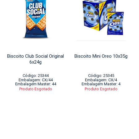
Biscoito Club Social Original
Biscoito Mini Oreo 10x35g
6x24g
Código: 25344
Código: 25345
Embalagem: CX/44
Embalagem: CX/4
Embalagem Master: 44
Embalagem Master: 4
Produto Esgotado
Produto Esgotado