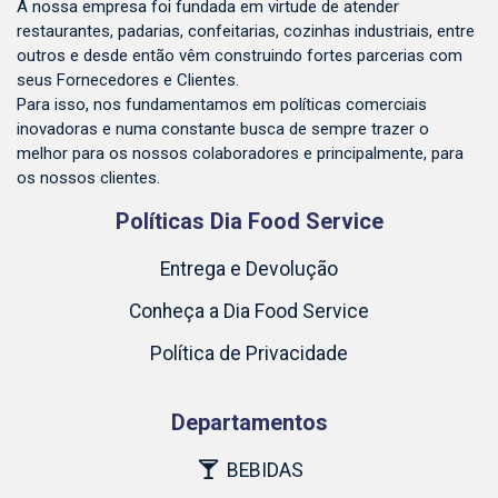
A nossa empresa foi fundada em virtude de atender
restaurantes, padarias, confeitarias, cozinhas industriais, entre
outros e desde então vêm construindo fortes parcerias com
seus Fornecedores e Clientes.
Para isso, nos fundamentamos em políticas comerciais
inovadoras e numa constante busca de sempre trazer o
melhor para os nossos colaboradores e principalmente, para
os nossos clientes.
Políticas Dia Food Service
Entrega e Devolução
Conheça a Dia Food Service
Política de Privacidade
Departamentos
BEBIDAS