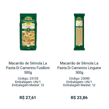
Macarrão de Sêmola La
Macarrão de Sêmola La
Pasta Di Camerino Fusilloni
Pasta Di Camerino Linguine
500g
500g
Código: 25155
Código: 25090
Embalagem: UN/1
Embalagem: UN/1
Embalagem Master: 12
Embalagem Master: 12
R$ 27,61
R$ 23,86