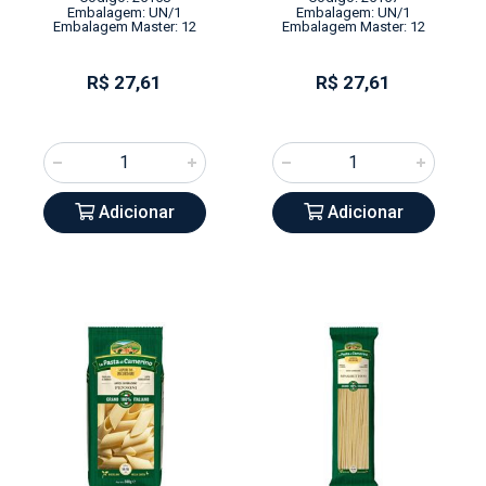
Embalagem: UN/1
Embalagem: UN/1
Embalagem Master: 12
Embalagem Master: 12
R$ 27,61
R$ 27,61
Adicionar
Adicionar