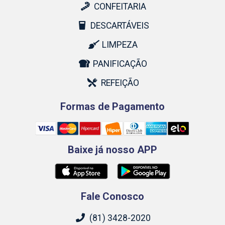
CONFEITARIA
DESCARTÁVEIS
LIMPEZA
PANIFICAÇÃO
REFEIÇÃO
Formas de Pagamento
Baixe já nosso APP
Fale Conosco
(81) 3428-2020