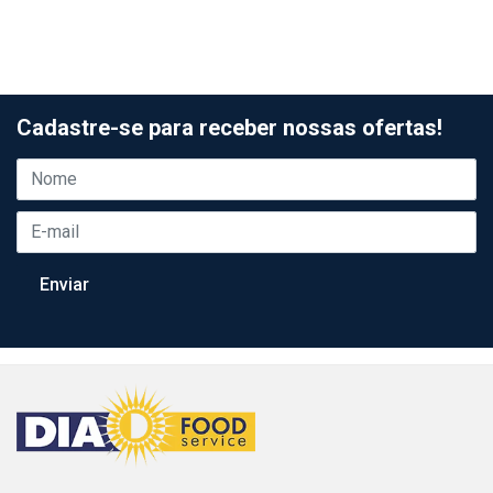
Cadastre-se para receber nossas ofertas!