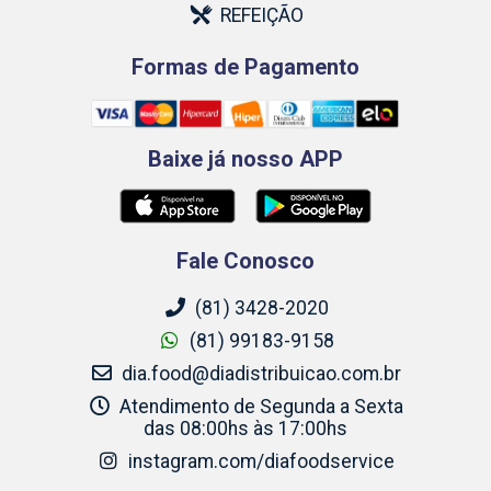
REFEIÇÃO
Formas de Pagamento
Baixe já nosso APP
Fale Conosco
(81) 3428-2020
(81) 99183-9158
dia.food@diadistribuicao.com.br
Atendimento de Segunda a Sexta
das 08:00hs às 17:00hs
instagram.com/diafoodservice