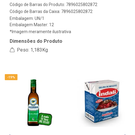
Código de Barras do Produto: 7896025802872
Código de Barras da Caixa: 7896025802872
Embalagem: UN/1
Embalagem Master: 12
*Imagem meramente ilustrativa
Dimensões do Produto
Peso: 1,183Kg
-19%