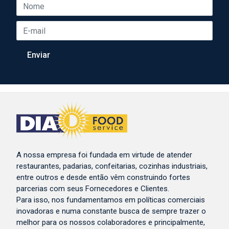
A nossa empresa foi fundada em virtude de atender
restaurantes, padarias, confeitarias, cozinhas industriais,
entre outros e desde então vêm construindo fortes
parcerias com seus Fornecedores e Clientes.
Para isso, nos fundamentamos em políticas comerciais
inovadoras e numa constante busca de sempre trazer o
melhor para os nossos colaboradores e principalmente,