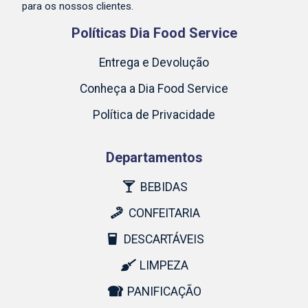
para os nossos clientes.
Políticas Dia Food Service
Entrega e Devolução
Conheça a Dia Food Service
Política de Privacidade
Departamentos
BEBIDAS
CONFEITARIA
DESCARTÁVEIS
LIMPEZA
PANIFICAÇÃO