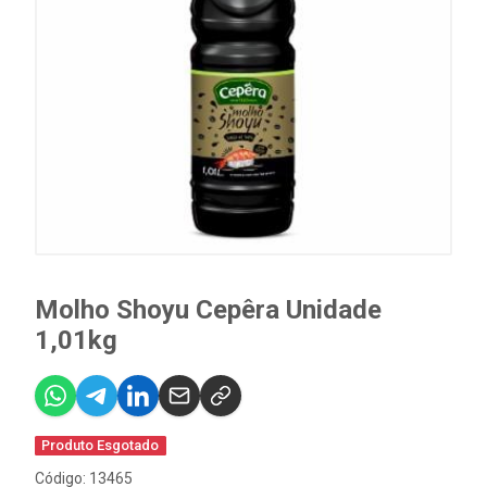
Molho Shoyu Cepêra Unidade
1,01kg
Produto Esgotado
Código: 13465