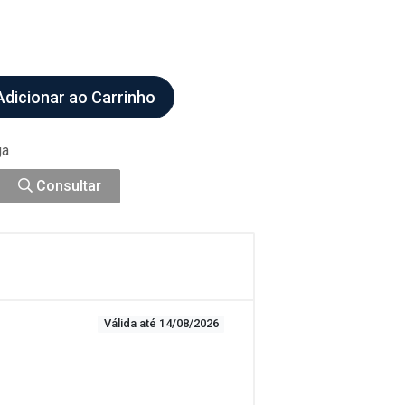
dicionar ao Carrinho
ga
Consultar
Válida até 14/08/2026