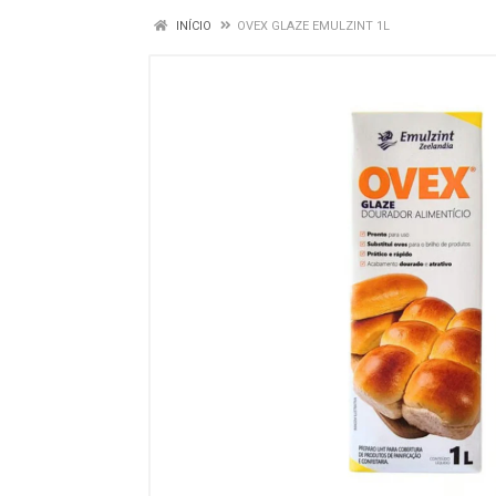
INÍCIO
OVEX GLAZE EMULZINT 1L