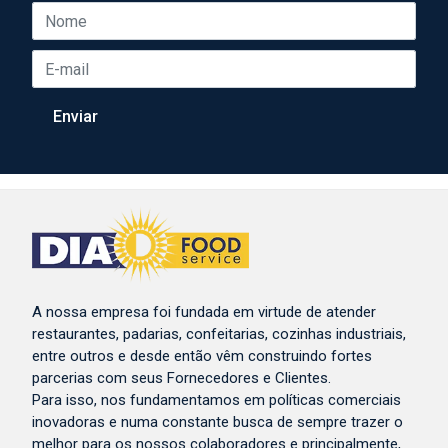
A nossa empresa foi fundada em virtude de atender
restaurantes, padarias, confeitarias, cozinhas industriais,
entre outros e desde então vêm construindo fortes
parcerias com seus Fornecedores e Clientes.
Para isso, nos fundamentamos em políticas comerciais
inovadoras e numa constante busca de sempre trazer o
melhor para os nossos colaboradores e principalmente,