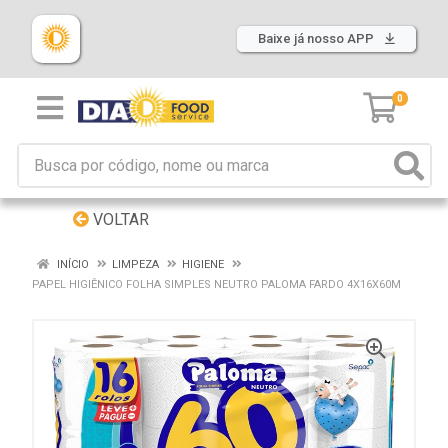
Baixe já nosso APP
0
VOLTAR
INÍCIO
LIMPEZA
HIGIENE
PAPEL HIGIÊNICO FOLHA SIMPLES NEUTRO PALOMA FARDO 4X16X60M