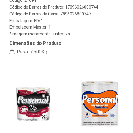
Código: 21094
Código de Barras do Produto: 17896026800744
Código de Barras da Caixa: 7896026800747
Embalagem: FD/1
Embalagem Master: 1
*Imagem meramente ilustrativa
Dimensões do Produto
Peso: 7,500Kg