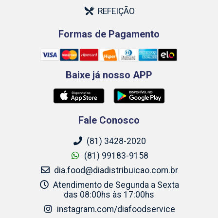
REFEIÇÃO
Formas de Pagamento
Baixe já nosso APP
Fale Conosco
(81) 3428-2020
(81) 99183-9158
dia.food@diadistribuicao.com.br
Atendimento de Segunda a Sexta
das 08:00hs às 17:00hs
instagram.com/diafoodservice