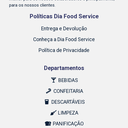
para os nossos clientes.
Políticas Dia Food Service
Entrega e Devolução
Conheça a Dia Food Service
Política de Privacidade
Departamentos
BEBIDAS
CONFEITARIA
DESCARTÁVEIS
LIMPEZA
PANIFICAÇÃO