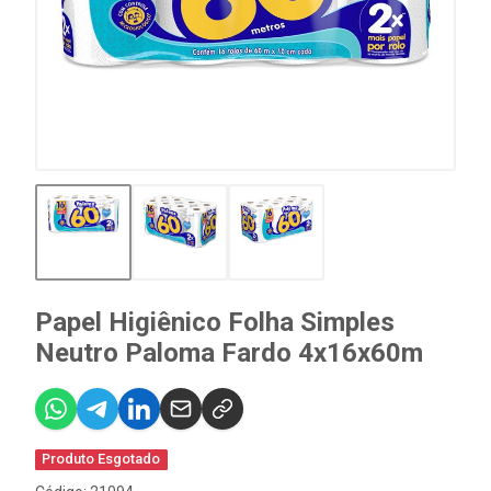
Papel Higiênico Folha Simples
Neutro Paloma Fardo 4x16x60m
Produto Esgotado