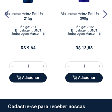
Maionese Heinz Pet Unidade
Maionese Heinz Pet Unidade
215g
390g
Código: 2211
Código: 2252
Embalagem: UN/1
Embalagem: UN/1
Embalagem Master: 16
Embalagem Master: 16
R$ 9,64
R$ 13,88
Adicionar
Adicionar
Cadastre-se para receber nossas