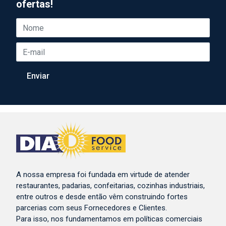
ofertas!
A nossa empresa foi fundada em virtude de atender
restaurantes, padarias, confeitarias, cozinhas industriais,
entre outros e desde então vêm construindo fortes
parcerias com seus Fornecedores e Clientes.
Para isso, nos fundamentamos em políticas comerciais