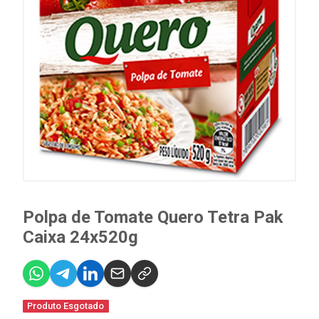
Polpa de Tomate Quero Tetra Pak
Caixa 24x520g
Produto Esgotado