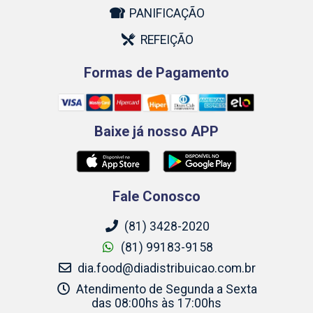
PANIFICAÇÃO
REFEIÇÃO
Formas de Pagamento
Baixe já nosso APP
Fale Conosco
(81) 3428-2020
(81) 99183-9158
dia.food@diadistribuicao.com.br
Atendimento de Segunda a Sexta
das 08:00hs às 17:00hs