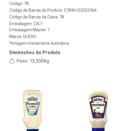
Código: 78
Código de Barras do Produto: 57896102502966
Código de Barras da Caixa: 78
Embalagem: CX/1
Embalagem Master: 1
Marca:
QUERO
*Imagem meramente ilustrativa
Dimensões do Produto
Peso: 13,300Kg