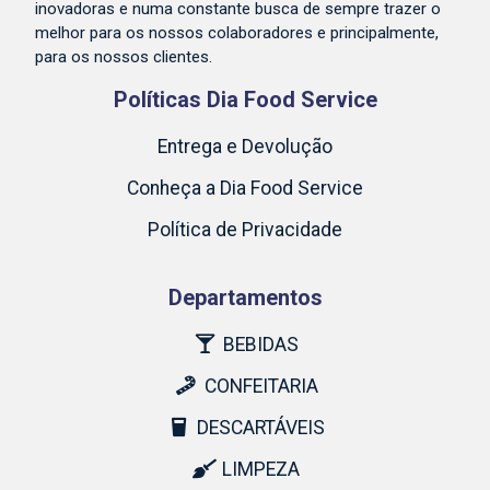
inovadoras e numa constante busca de sempre trazer o
melhor para os nossos colaboradores e principalmente,
para os nossos clientes.
Políticas Dia Food Service
Entrega e Devolução
Conheça a Dia Food Service
Política de Privacidade
Departamentos
BEBIDAS
CONFEITARIA
DESCARTÁVEIS
LIMPEZA