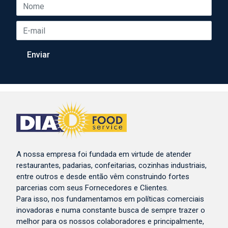
A nossa empresa foi fundada em virtude de atender
restaurantes, padarias, confeitarias, cozinhas industriais,
entre outros e desde então vêm construindo fortes
parcerias com seus Fornecedores e Clientes.
Para isso, nos fundamentamos em políticas comerciais
inovadoras e numa constante busca de sempre trazer o
melhor para os nossos colaboradores e principalmente,