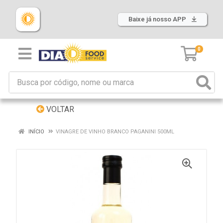
Baixe já nosso APP
0
VOLTAR
INÍCIO
VINAGRE DE VINHO BRANCO PAGANINI 500ML