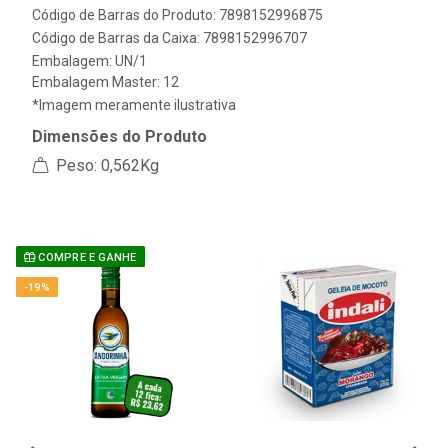
Código de Barras do Produto: 7898152996875
Código de Barras da Caixa: 7898152996707
Embalagem: UN/1
Embalagem Master: 12
*Imagem meramente ilustrativa
Dimensões do Produto
Peso: 0,562Kg
COMPRE E GANHE
-19%