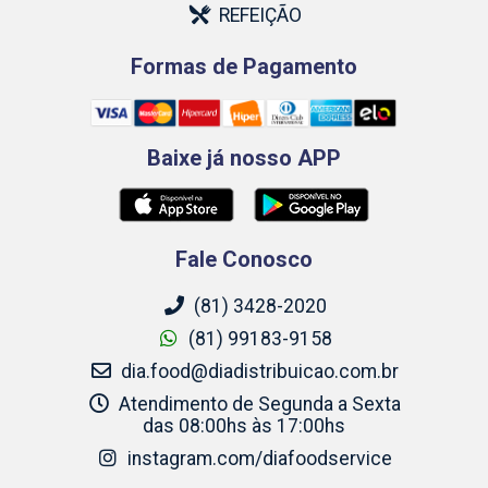
REFEIÇÃO
Formas de Pagamento
Baixe já nosso APP
Fale Conosco
(81) 3428-2020
(81) 99183-9158
dia.food@diadistribuicao.com.br
Atendimento de Segunda a Sexta
das 08:00hs às 17:00hs
instagram.com/diafoodservice