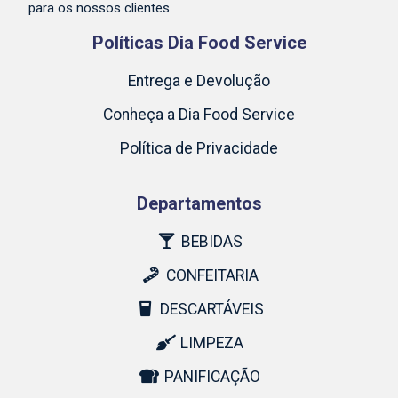
para os nossos clientes.
Políticas Dia Food Service
Entrega e Devolução
Conheça a Dia Food Service
Política de Privacidade
Departamentos
BEBIDAS
CONFEITARIA
DESCARTÁVEIS
LIMPEZA
PANIFICAÇÃO