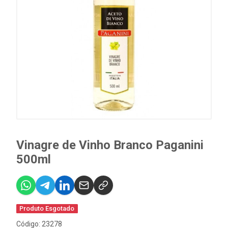
Vinagre de Vinho Branco Paganini
500ml
Produto Esgotado
Código: 23278